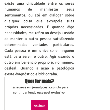
existe uma dificuldade entre os seres 
humanos de manifestar seus 
sentimentos, ou até em dialogar sobre 
qualquer coisa que extrapole suas 
próprias necessidades. E quando digo 
necessidades, me refiro ao desejo ilusório 
de manter a outra pessoa satisfazendo 
determinadas vontades particulares. 
Cada pessoa é um universo e ninguém 
está para servir o outro. Agir usando o 
outro em benefício próprio é, no mínimo, 
desleal. Quando a ação é patológica 
existe diagnóstico e bibliografia.
Quer ler mais?
Inscreva-se em jornalpoesia.com.br para 
continuar lendo esse post exclusivo.
Assinar