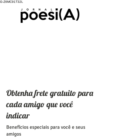
G-Z6MC91T32L
Obtenha frete gratuito para
cada amigo que você
indicar
Benefícios especiais para você e seus
amigos